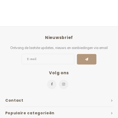
Nieuwsbrief
Ontvang de laatste updates, nieuws en aanbiedingen via email
Volg ons
Contact
Populaire categorieën