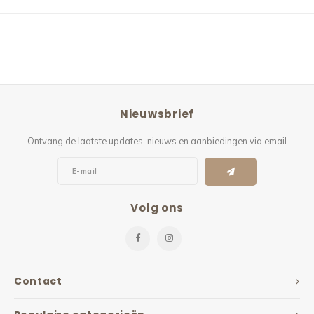
Nieuwsbrief
Ontvang de laatste updates, nieuws en aanbiedingen via email
Volg ons
Contact