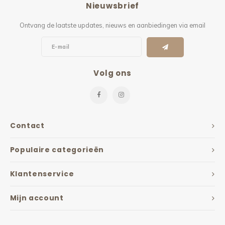
Nieuwsbrief
Kieze
Ontvang de laatste updates, nieuws en aanbiedingen via email
Beton
Volg ons
Contact
Populaire categorieën
Klantenservice
Mijn account