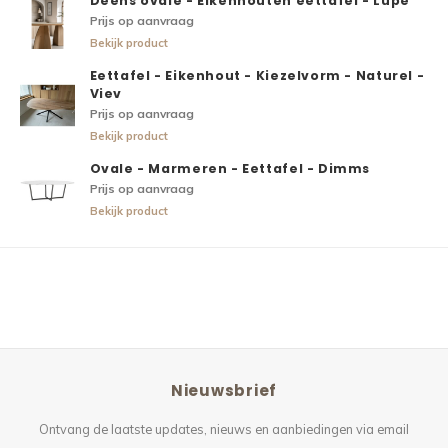
Deens ovale - Eikenhouten eettafel - Lupe
Prijs op aanvraag
Bekijk product
Eettafel - Eikenhout - Kiezelvorm - Naturel -
Viev
Prijs op aanvraag
Bekijk product
Ovale - Marmeren - Eettafel - Dimms
Prijs op aanvraag
Bekijk product
Nieuwsbrief
Ontvang de laatste updates, nieuws en aanbiedingen via email