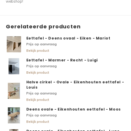
webshop!
Gerelateerde producten
Eettafel - Deens ovaal - Eiken - Mariot
Prijs op aanvraag
Bekijk product
Eettafel - Marmer - Recht - Luigi
Prijs op aanvraag
Bekijk product
Halve cirkel - Ovale - Eikenhouten eettafel -
Louis
Prijs op aanvraag
Bekijk product
Deens ovale - Eikenhouten eettafel - Moos
Prijs op aanvraag
Bekijk product