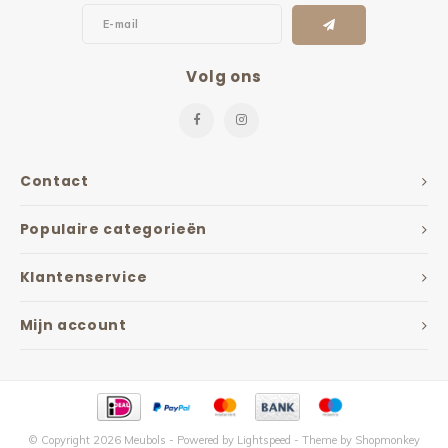
Volg ons
Contact
Populaire categorieën
Klantenservice
Mijn account
© Copyright 2026 Meubols - Powered by
Lightspeed
- Theme by
Shopmonkey