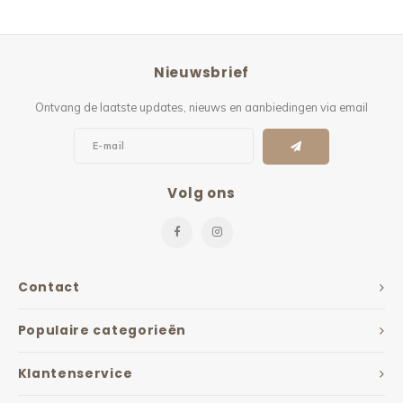
Nieuwsbrief
Ontvang de laatste updates, nieuws en aanbiedingen via email
Volg ons
Contact
Populaire categorieën
Klantenservice