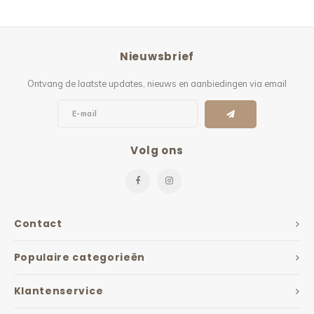
Nieuwsbrief
Ontvang de laatste updates, nieuws en aanbiedingen via email
Volg ons
Contact
Populaire categorieën
Klantenservice