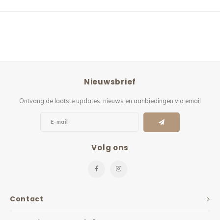
Nieuwsbrief
Ontvang de laatste updates, nieuws en aanbiedingen via email
Volg ons
Contact