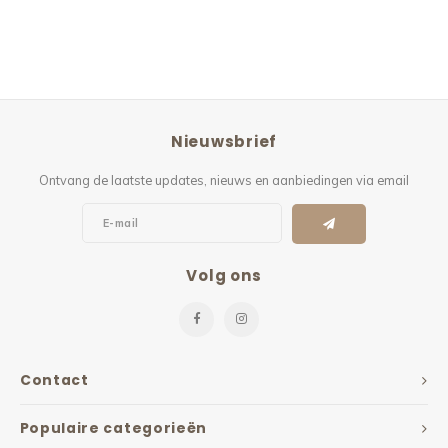
Nieuwsbrief
Ontvang de laatste updates, nieuws en aanbiedingen via email
Volg ons
Contact
Populaire categorieën