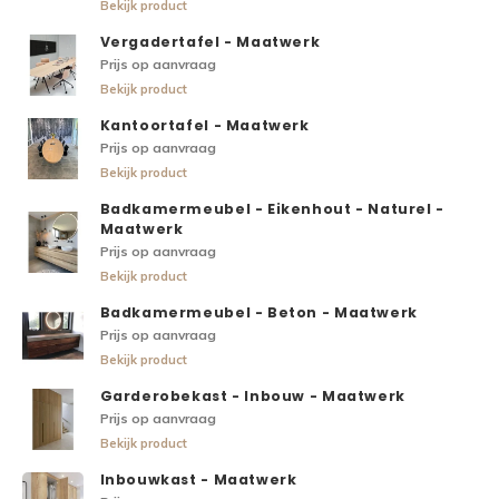
Bekijk product
Vergadertafel - Maatwerk
Prijs op aanvraag
Bekijk product
Kantoortafel - Maatwerk
Prijs op aanvraag
Bekijk product
Badkamermeubel - Eikenhout - Naturel -
Maatwerk
Prijs op aanvraag
Bekijk product
Badkamermeubel - Beton - Maatwerk
Prijs op aanvraag
Bekijk product
Garderobekast - Inbouw - Maatwerk
Prijs op aanvraag
Bekijk product
Inbouwkast - Maatwerk