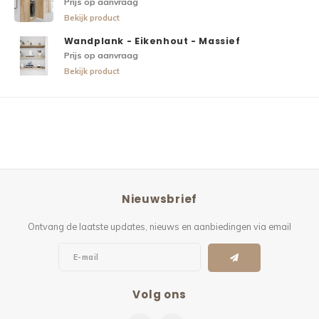
Prijs op aanvraag
Bekijk product
Wandplank - Eikenhout - Massief
Prijs op aanvraag
Bekijk product
Nieuwsbrief
Ontvang de laatste updates, nieuws en aanbiedingen via email
Volg ons