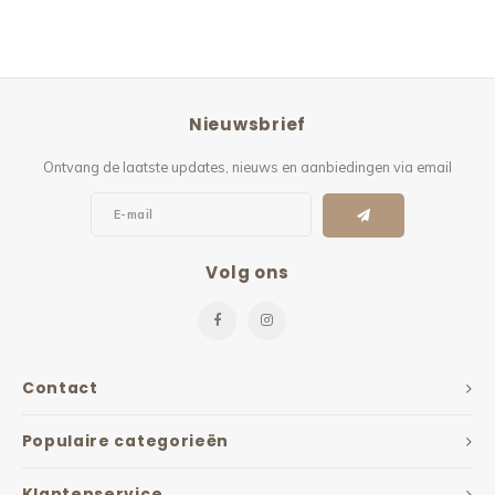
Nieuwsbrief
Ontvang de laatste updates, nieuws en aanbiedingen via email
Volg ons
Contact
Populaire categorieën
Klantenservice