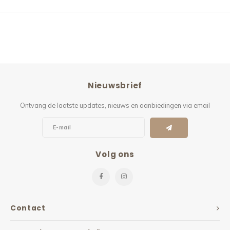
Nieuwsbrief
Ontvang de laatste updates, nieuws en aanbiedingen via email
Volg ons
Contact