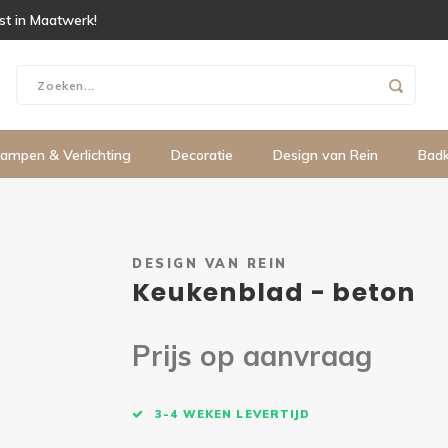
ist in Maatwerk!
ampen & Verlichting
Decoratie
Design van Rein
Bad
DESIGN VAN REIN
Keukenblad - beton
Prijs op aanvraag
3-4 WEKEN LEVERTIJD