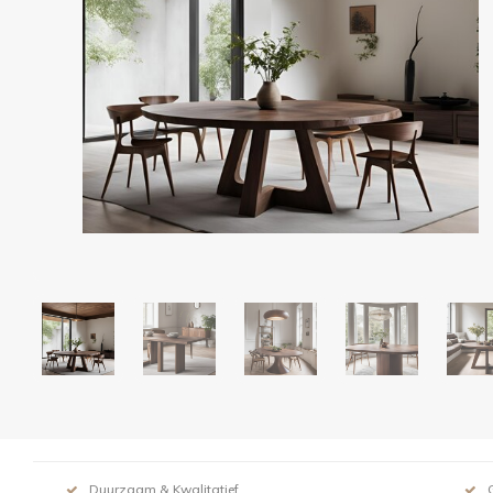
Duurzaam & Kwalitatief