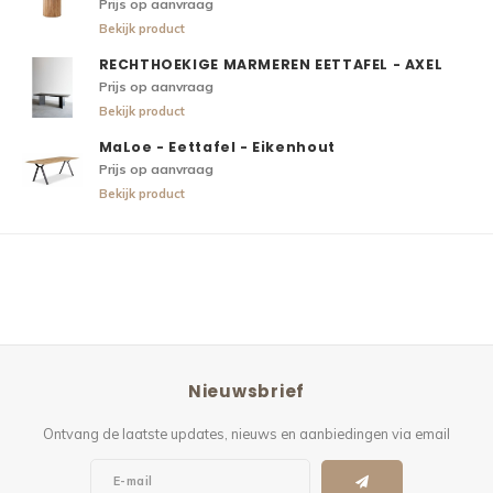
Prijs op aanvraag
Bekijk product
RECHTHOEKIGE MARMEREN EETTAFEL - AXEL
Prijs op aanvraag
Bekijk product
MaLoe - Eettafel - Eikenhout
Prijs op aanvraag
Bekijk product
Nieuwsbrief
Ontvang de laatste updates, nieuws en aanbiedingen via email