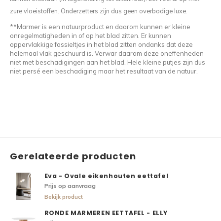
zure vloeistoffen. Onderzetters zijn dus geen overbodige luxe.
**Marmer is een natuurproduct en daarom kunnen er kleine
onregelmatigheden in of op het blad zitten. Er kunnen
oppervlakkige fossieltjes in het blad zitten ondanks dat deze
helemaal vlak geschuurd is. Verwar daarom deze oneffenheden
niet met beschadigingen aan het blad. Hele kleine putjes zijn dus
niet persé een beschadiging maar het resultaat van de natuur.
Gerelateerde producten
Eva - Ovale eikenhouten eettafel
Prijs op aanvraag
Bekijk product
RONDE MARMEREN EETTAFEL - ELLY