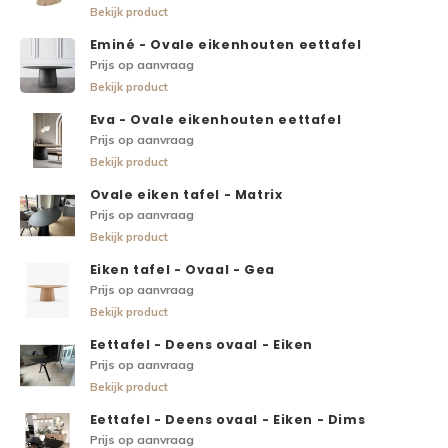
Bekijk product
Eminé - Ovale eikenhouten eettafel
Prijs op aanvraag
Bekijk product
Eva - Ovale eikenhouten eettafel
Prijs op aanvraag
Bekijk product
Ovale eiken tafel - Matrix
Prijs op aanvraag
Bekijk product
Eiken tafel - Ovaal - Gea
Prijs op aanvraag
Bekijk product
Eettafel - Deens ovaal - Eiken
Prijs op aanvraag
Bekijk product
Eettafel - Deens ovaal - Eiken - Dims
Prijs op aanvraag