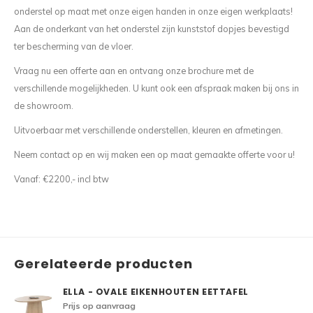
onderstel op maat met onze eigen handen in onze eigen werkplaats!
Aan de onderkant van het onderstel zijn kunststof dopjes bevestigd
ter bescherming van de vloer.
Vraag nu een offerte aan en ontvang onze brochure met de
verschillende mogelijkheden. U kunt ook een afspraak maken bij ons in
de showroom.
Uitvoerbaar met verschillende onderstellen, kleuren en afmetingen.
Neem contact op en wij maken een op maat gemaakte offerte voor u!
Vanaf: €2200,- incl btw
Gerelateerde producten
ELLA - OVALE EIKENHOUTEN EETTAFEL
Prijs op aanvraag