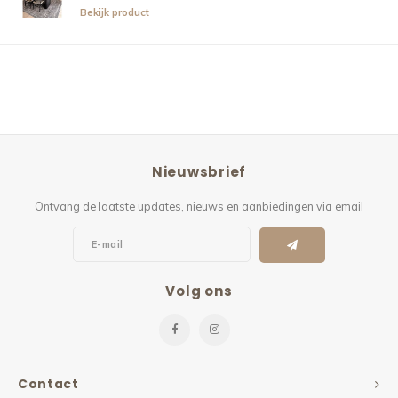
Bekijk product
Nieuwsbrief
Ontvang de laatste updates, nieuws en aanbiedingen via email
Volg ons
Contact