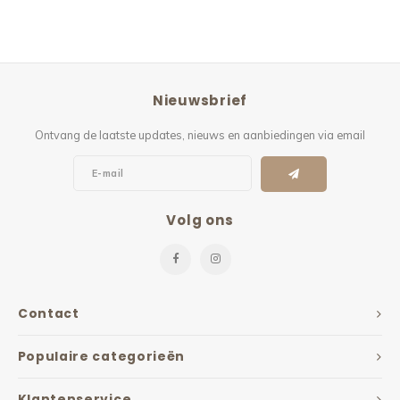
Nieuwsbrief
Ontvang de laatste updates, nieuws en aanbiedingen via email
Volg ons
Contact
Populaire categorieën
Klantenservice