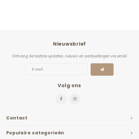
Nieuwsbrief
Ontvang de laatste updates, nieuws en aanbiedingen via email
Volg ons
Contact
Populaire categorieën