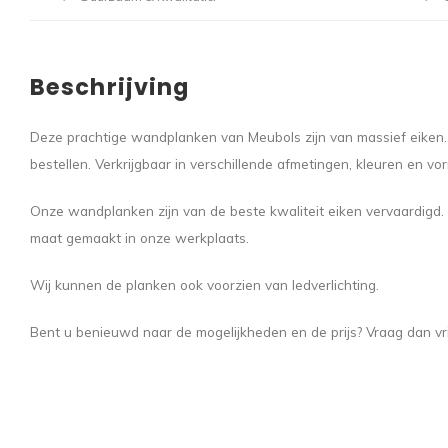
Beschrijving
Deze prachtige wandplanken van Meubols zijn van massief eiken.
bestellen. Verkrijgbaar in verschillende afmetingen, kleuren en vo
Onze wandplanken zijn van de beste kwaliteit eiken vervaardigd
maat gemaakt in onze werkplaats.
Wij kunnen de planken ook voorzien van ledverlichting.
Bent u benieuwd naar de mogelijkheden en de prijs? Vraag dan vri