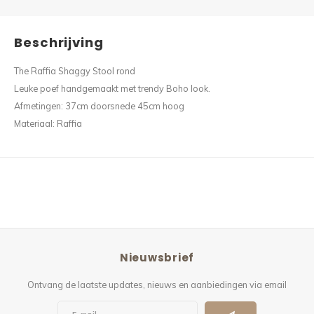
Beschrijving
The Raffia Shaggy Stool rond
Leuke poef handgemaakt met trendy Boho look.
Afmetingen: 37cm doorsnede 45cm hoog
Materiaal: Raffia
Nieuwsbrief
Ontvang de laatste updates, nieuws en aanbiedingen via email