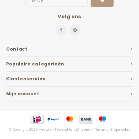
Volg ons
Contact
Populaire categorieën
Klantenservice
Mijn account
© Copyright 2026 Meubols - Powered by
Lightspeed
- Theme by
Shopmonkey